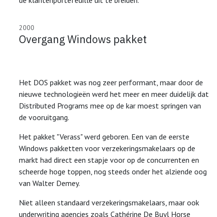
2000
Overgang Windows pakket
Het DOS pakket was nog zeer performant, maar door de
nieuwe technologieën werd het meer en meer duidelijk dat
Distributed Programs mee op de kar moest springen van
de vooruitgang.
Het pakket "Verass" werd geboren. Een van de eerste
Windows pakketten voor verzekeringsmakelaars op de
markt had direct een stapje voor op de concurrenten en
scheerde hoge toppen, nog steeds onder het alziende oog
van Walter Demey.
Niet alleen standaard verzekeringsmakelaars, maar ook
underwriting agencies zoals Cathérine De Buyl Horse