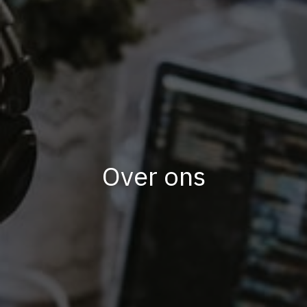
Over ons