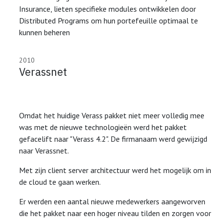
Insurance, lieten specifieke modules ontwikkelen door
Distributed Programs om hun portefeuille optimaal te
kunnen beheren
2010
Verassnet
Omdat het huidige Verass pakket niet meer volledig mee
was met de nieuwe technologieën werd het pakket
gefacelift naar "Verass 4.2". De firmanaam werd gewijzigd
naar Verassnet.
Met zijn client server architectuur werd het mogelijk om in
de cloud te gaan werken.
Er werden een aantal nieuwe medewerkers aangeworven
die het pakket naar een hoger niveau tilden en zorgen voor