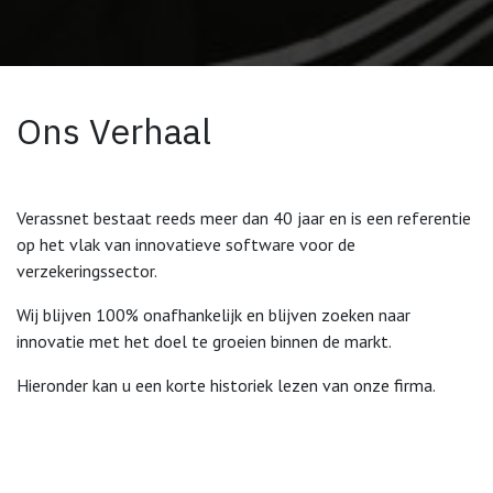
Ons Verhaal
Verassnet bestaat reeds meer dan 40 jaar en is een referentie
op het vlak van innovatieve software voor de
verzekeringssector.
Wij blijven 100% onafhankelijk en blijven zoeken naar
innovatie met het doel te groeien binnen de markt.
Hieronder kan u een korte historiek lezen van onze firma.